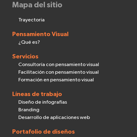
Mapa del sitio
Trayectoria
Pensamiento Visual
¿Qué es?
Servicios
Consultoría con pensamiento visual
Facilitación con pensamiento visual
Formación en pensamiento visual
Líneas de trabajo
Diseño de infografías
Branding
Desarrollo de aplicaciones web
Portafolio de diseños