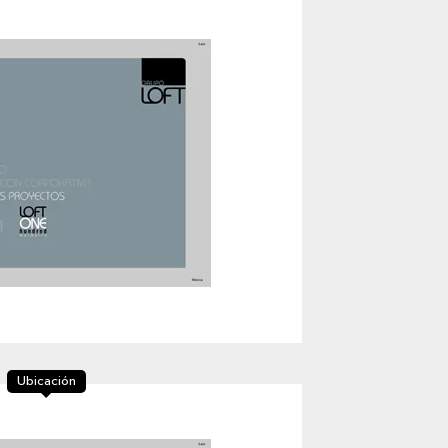
Ubicación