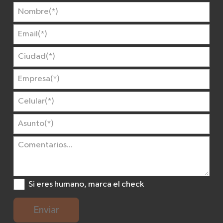
Si eres humano, marca el check
Enviar