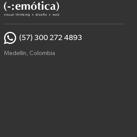
(57) 300 272 4893
Medellín, Colombia