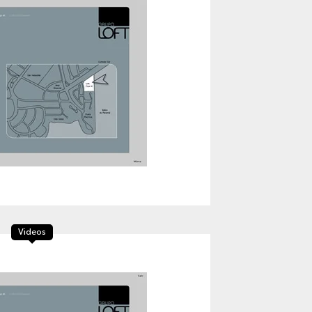
Videos