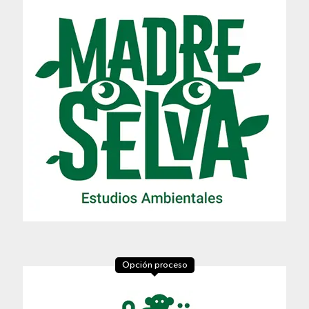
Opción proceso