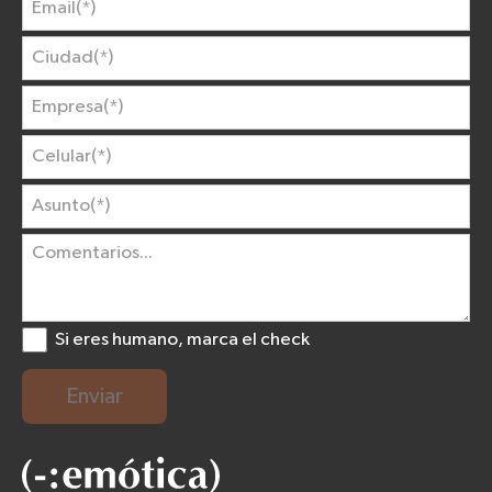
Si eres humano, marca el check
Enviar