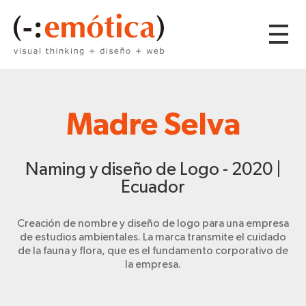
Madre Selva
Naming y diseño de Logo - 2020 |
Ecuador
Creación de nombre y diseño de logo para una empresa
de estudios ambientales. La marca transmite el cuidado
de la fauna y flora, que es el fundamento corporativo de
la empresa.