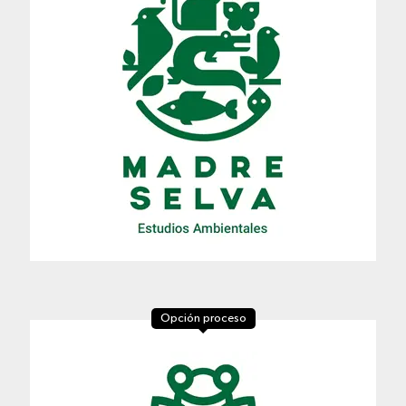
Opción proceso