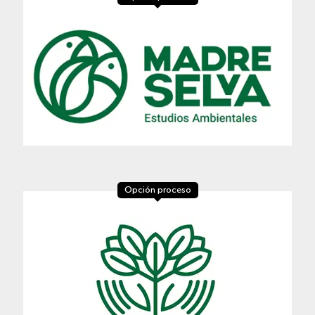
Opción proceso