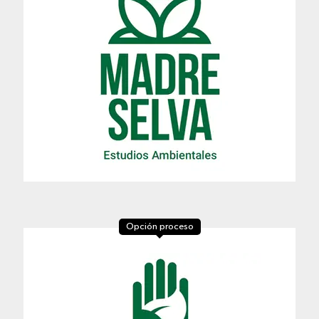
Opción proceso