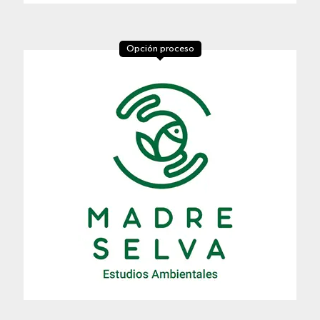
Opción proceso