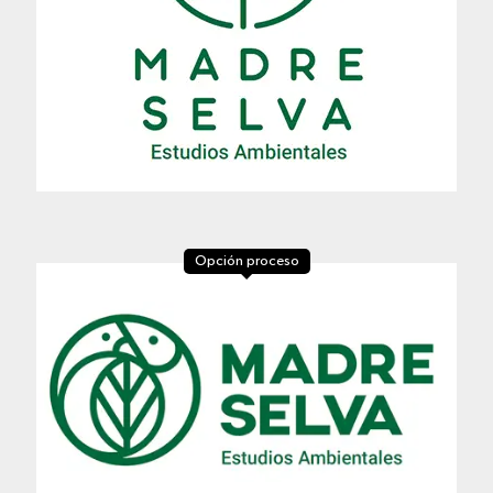
Opción proceso