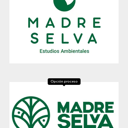
Opción proceso