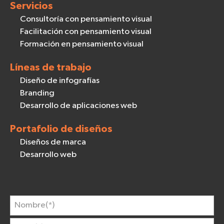
Servicios
Consultoría con pensamiento visual
Facilitación con pensamiento visual
Formación en pensamiento visual
Líneas de trabajo
Diseño de infografías
Branding
Desarrollo de aplicaciones web
Portafolio de diseños
Diseños de marca
Desarrollo web