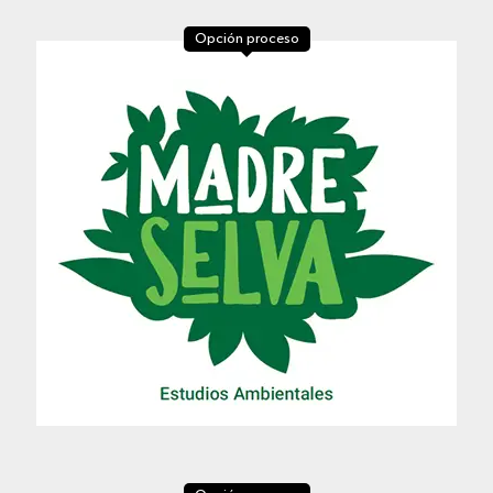
Opción proceso