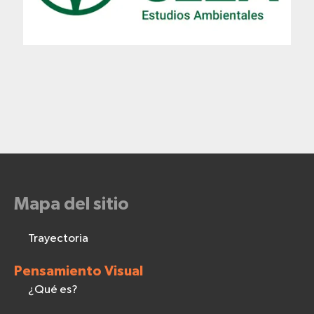
Mapa del sitio
Trayectoria
Pensamiento Visual
¿Qué es?