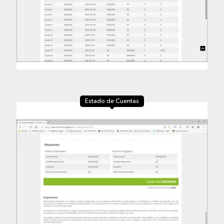
Estado de Cuentas