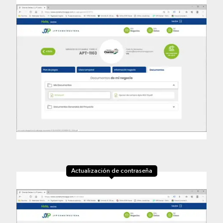
Actualización de contraseña