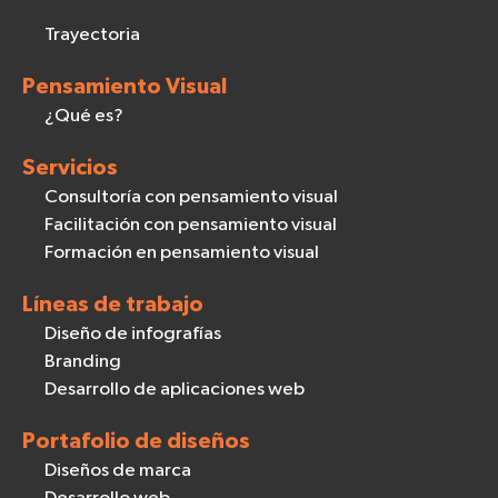
Trayectoria
Pensamiento Visual
¿Qué es?
Servicios
Consultoría con pensamiento visual
Facilitación con pensamiento visual
Formación en pensamiento visual
Líneas de trabajo
Diseño de infografías
Branding
Desarrollo de aplicaciones web
Portafolio de diseños
Diseños de marca