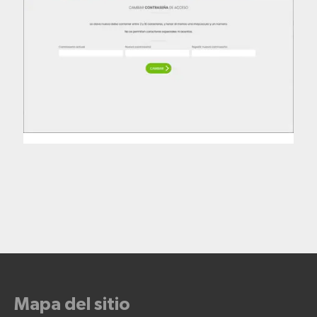
Mapa del sitio