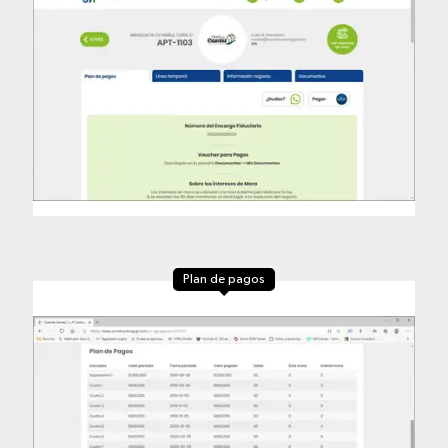
Plan de pagos