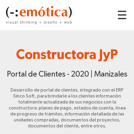
Constructora JyP
Portal de Clientes - 2020 | Manizales
Desarrollo de portal de clientes, integrado con el ERP
Sinco Soft, para brindarle a los clientes información
totalmente actualizada de sus negocios con la
constructora: planes de pago, estados de cuenta, línea
de progreso de trámites, información detallada de las
unidades compradas, documentos del proyectos,
documentos del cliente, entre otros.