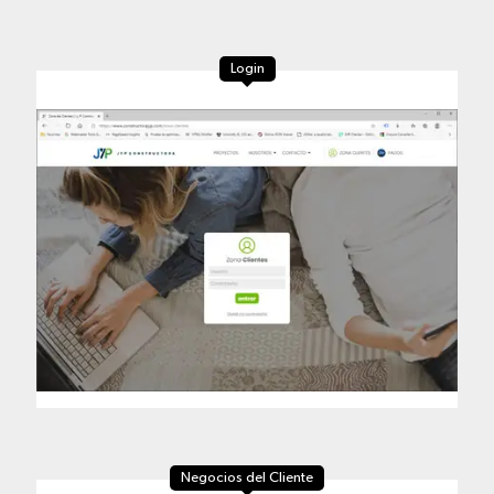
Login
Negocios del Cliente