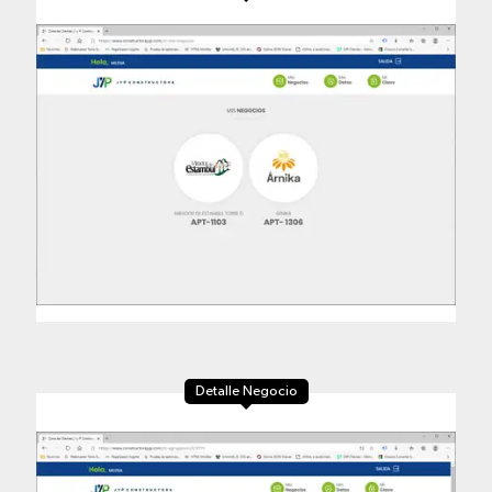
Detalle Negocio