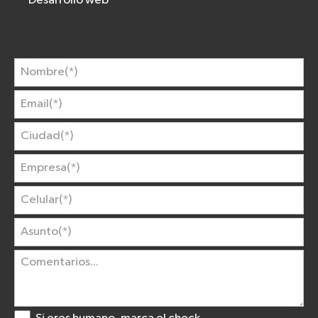
Desarrollo web