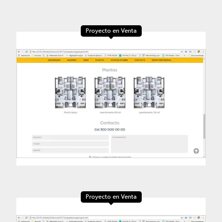
Proyecto en Venta
Proyecto en Venta