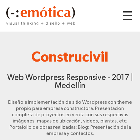
Construcivil
Web Wordpress Responsive - 2017 |
Medellín
Diseño e implementación de sitio Wordpress con theme
propio para empresa constructora. Presentación
completa de proyectos en venta con sus respectivas
imágenes, mapas de ubicación, videos, plantas, etc;
Portafolio de obras realizadas; Blog; Presentación de la
empresa y contactos.