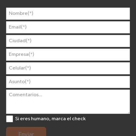
Si eres humano, marca el check
Enviar