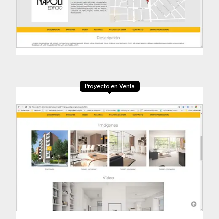
Proyecto en Venta