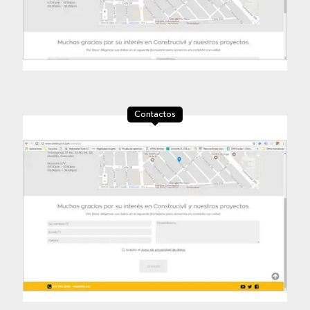
Contactos