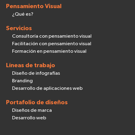
Pensamiento Visual
¿Qué es?
Servicios
Consultoría con pensamiento visual
Facilitación con pensamiento visual
Formación en pensamiento visual
Líneas de trabajo
Diseño de infografías
Branding
Desarrollo de aplicaciones web
Portafolio de diseños
Diseños de marca
Desarrollo web