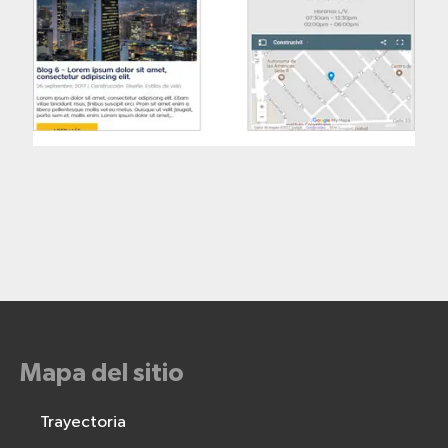
Mapa del sitio
Trayectoria