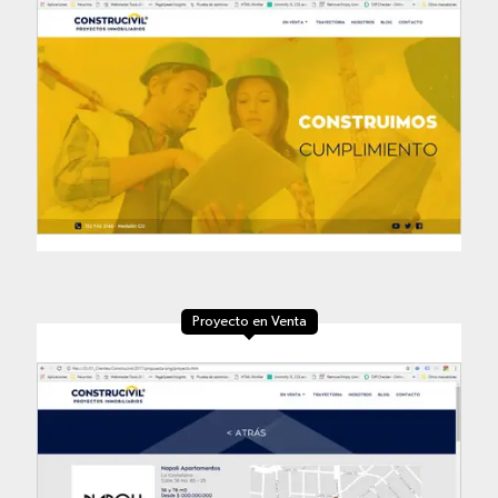
Proyecto en Venta