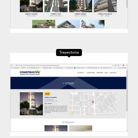
Trayectoria