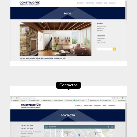
Contactos