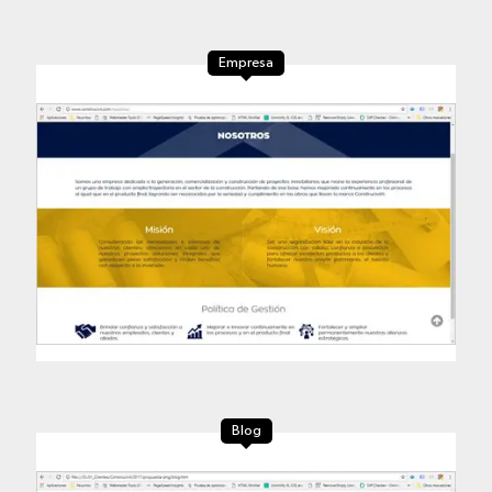
Empresa
Blog