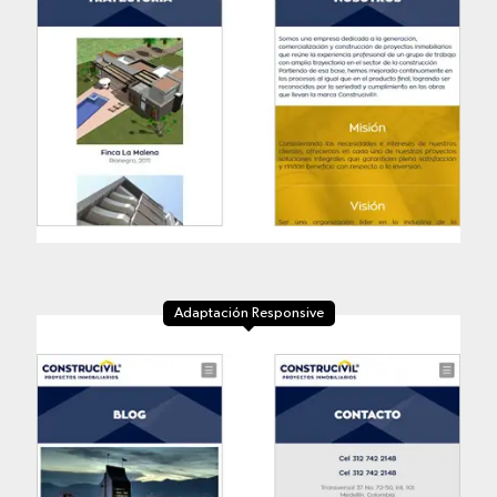
Adaptación Responsive