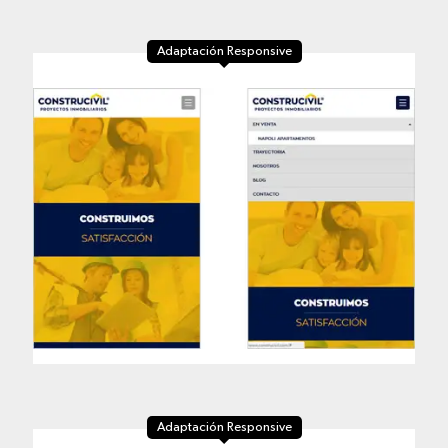
Adaptación Responsive
Adaptación Responsive