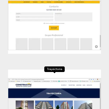
Trayectoria