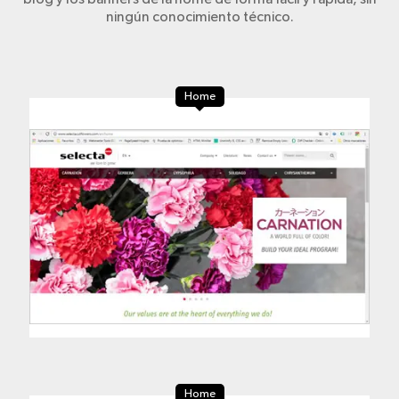
ningún conocimiento técnico.
Home
Home