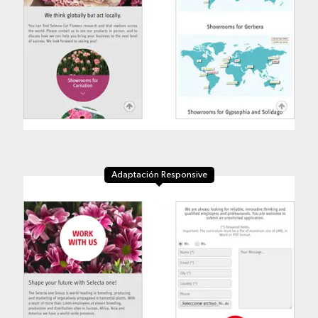
Adaptación Responsive