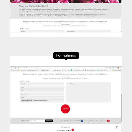
Formularios