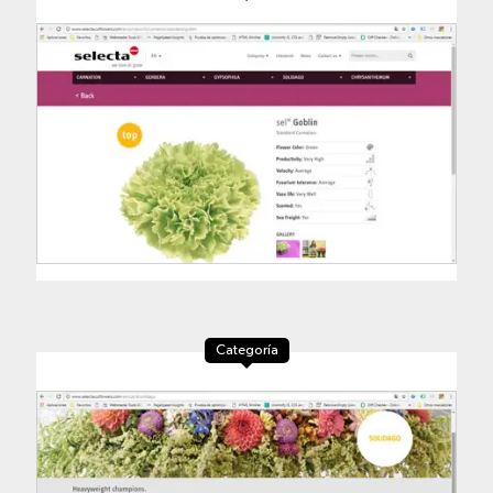
Categoría