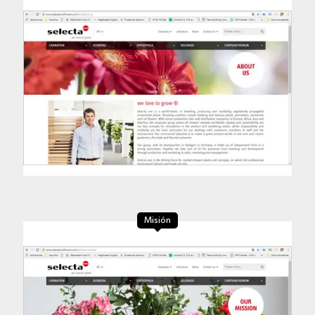
Misión