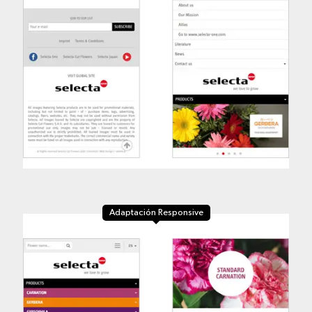
Adaptación Responsive