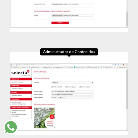
Administrador de Contenidos