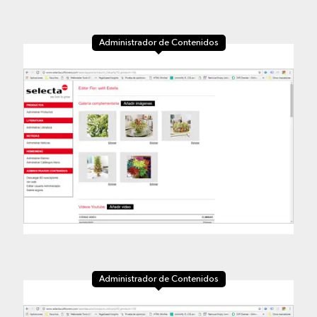
Administrador de Contenidos
Administrador de Contenidos