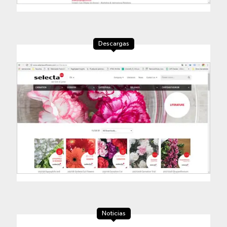
Descargas
Noticias