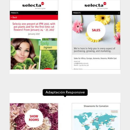
Adaptación Responsive