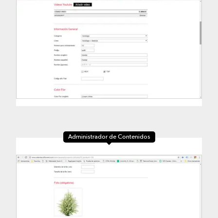
Administrador de Contenidos