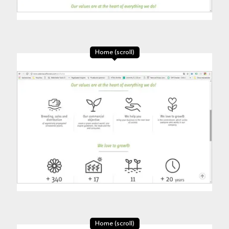
Home (scroll)
Home (scroll)