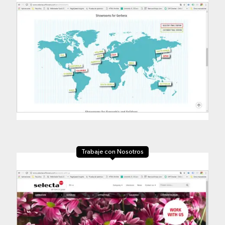
Trabaje con Nosotros