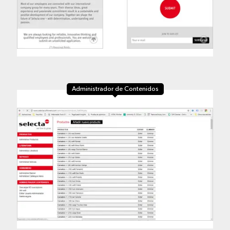
Administrador de Contenidos