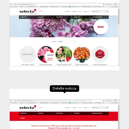
Detalle noticia