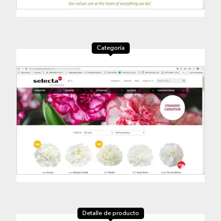
Categoría
Detalle de producto