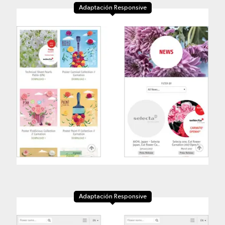
Adaptación Responsive
Adaptación Responsive