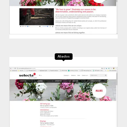
Aliados