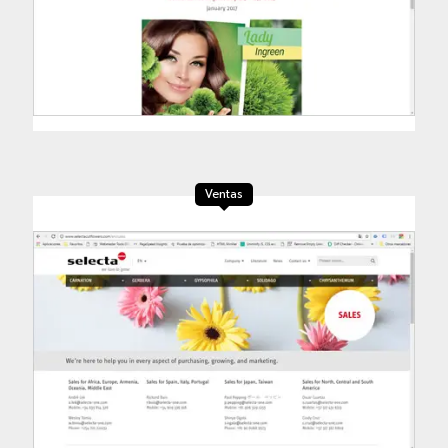
Ventas