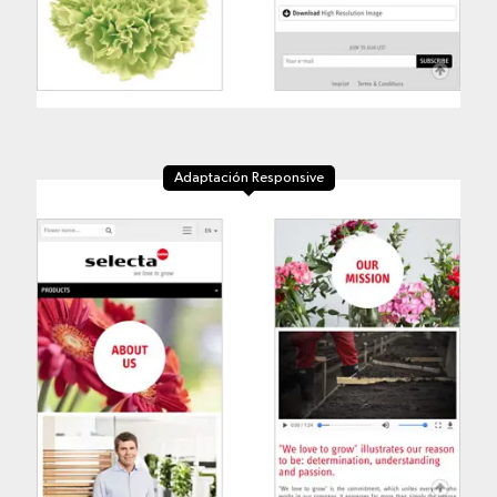
Adaptación Responsive