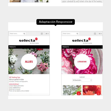
Adaptación Responsive