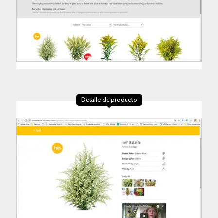
Detalle de producto