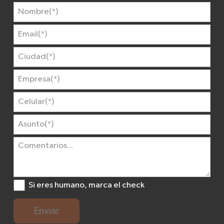
Si eres humano, marca el check
Enviar