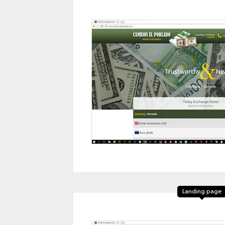
Landing page