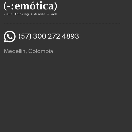
(57) 300 272 4893
Medellín, Colombia