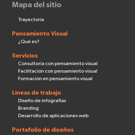
Mapa del sitio
Trayectoria
Pensamiento Visual
¿Qué es?
Servicios
Consultoría con pensamiento visual
Facilitación con pensamiento visual
Formación en pensamiento visual
Líneas de trabajo
Diseño de infografías
Branding
Desarrollo de aplicaciones web
Portafolio de diseños