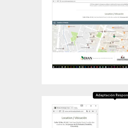
Adaptación Respon