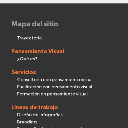
Mapa del sitio
Trayectoria
Pensamiento Visual
¿Qué es?
Servicios
Consultoría con pensamiento visual
Facilitación con pensamiento visual
Formación en pensamiento visual
Líneas de trabajo
Diseño de infografías
Branding