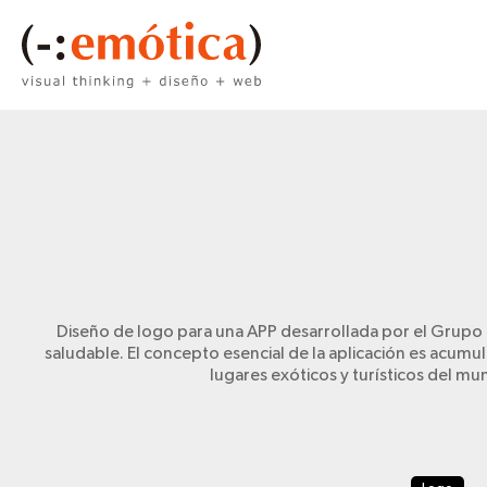
Diseño de logo para una APP desarrollada por el Grupo d
saludable. El concepto esencial de la aplicación es acum
lugares exóticos y turísticos del mun