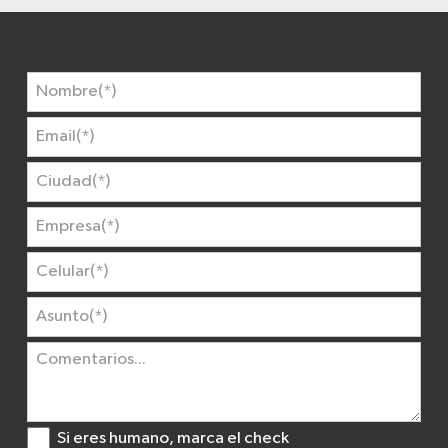
Si eres humano, marca el check