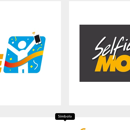
Símbolo