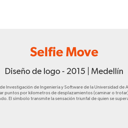
Selfie Move
Diseño de logo - 2015 | Medellín
e Investigación de Ingeniería y Software de la Universidad de 
ular puntos por kilometros de desplazamientos (caminar o trotar
do. El símbolo transmite la sensación triunfal de quien se supera 