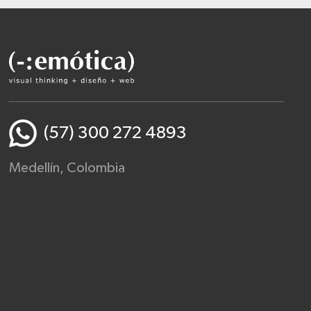
(57) 300 272 4893
Medellín, Colombia