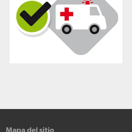
Mapa del sitio