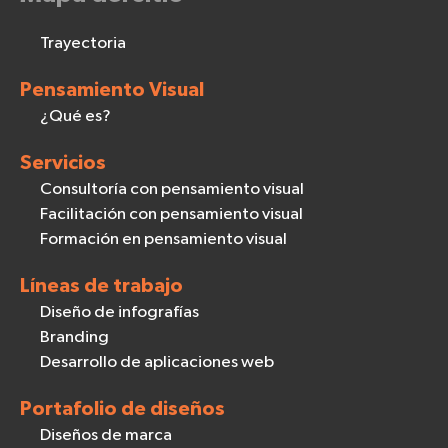
Trayectoria
Pensamiento Visual
¿Qué es?
Servicios
Consultoría con pensamiento visual
Facilitación con pensamiento visual
Formación en pensamiento visual
Líneas de trabajo
Diseño de infografías
Branding
Desarrollo de aplicaciones web
Portafolio de diseños
Diseños de marca