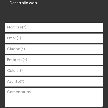
Desarrollo web