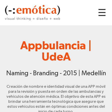
Appbulancia |
UdeA
Naming - Branding - 2015 | Medellín
Creación de nombre e identidad visual de una APP móvil
para la revisión y puesta en orden de las ambulancias y
vehículos de atención médica. El objetivo de esta APP es
brindar una herramienta tecnológica que asegure que
estos vehículos están en óptimas condiciones antes del
inicio de cada turno.