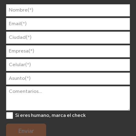
Si eres humano, marca el check
Enviar