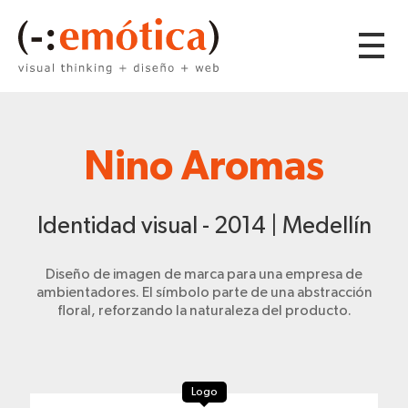
Nino Aromas
Identidad visual - 2014 | Medellín
Diseño de imagen de marca para una empresa de
ambientadores. El símbolo parte de una abstracción
floral, reforzando la naturaleza del producto.
Logo