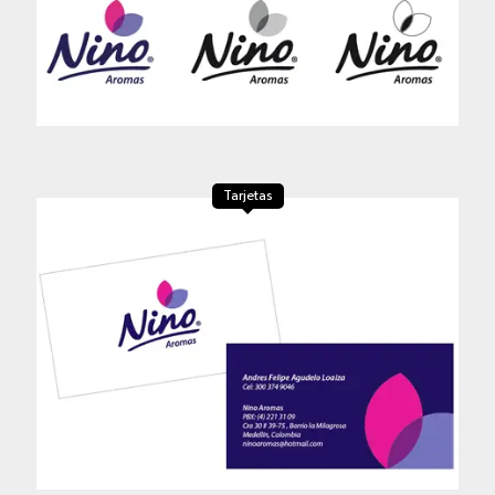
Tarjetas