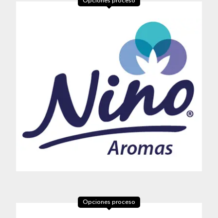
Opciones proceso
Opciones proceso