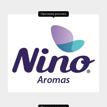
Opciones proceso