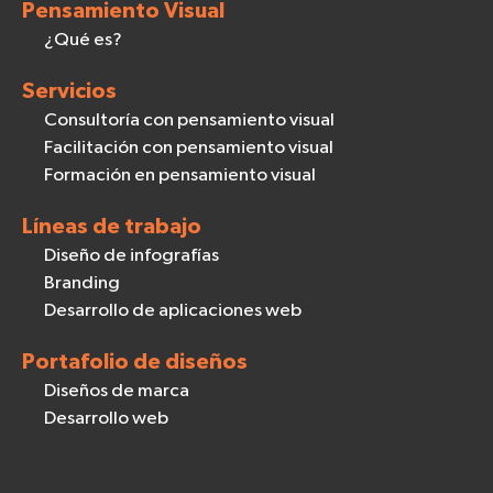
Pensamiento Visual
¿Qué es?
Servicios
Consultoría con pensamiento visual
Facilitación con pensamiento visual
Formación en pensamiento visual
Líneas de trabajo
Diseño de infografías
Branding
Desarrollo de aplicaciones web
Portafolio de diseños
Diseños de marca
Desarrollo web