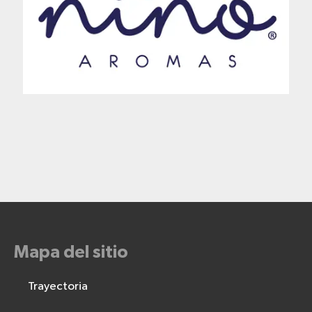
Mapa del sitio
Trayectoria