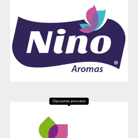
Opciones proceso