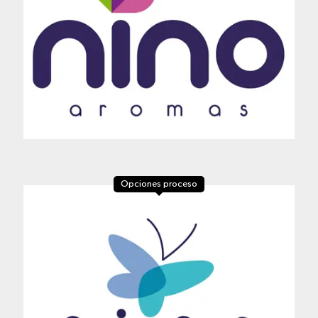
Opciones proceso