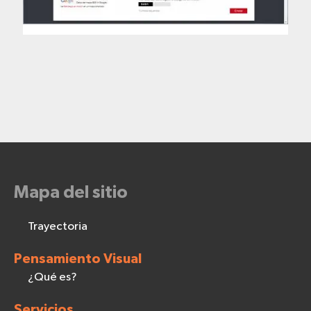
Mapa del sitio
Trayectoria
Pensamiento Visual
¿Qué es?
Servicios