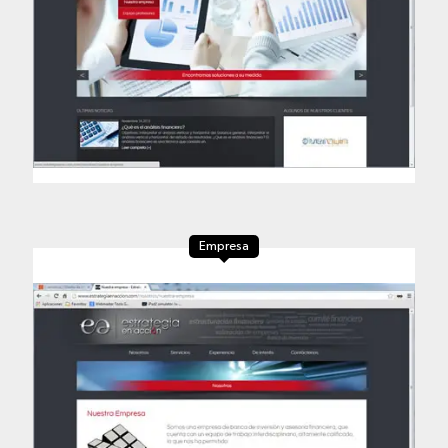
Empresa