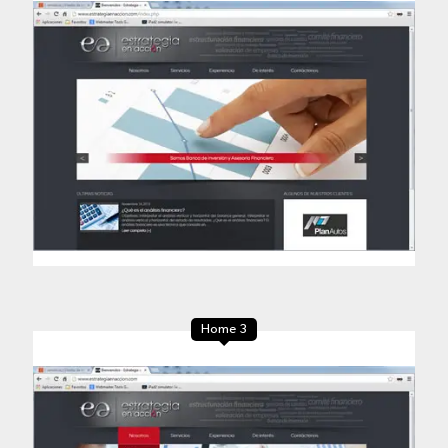
Home 3