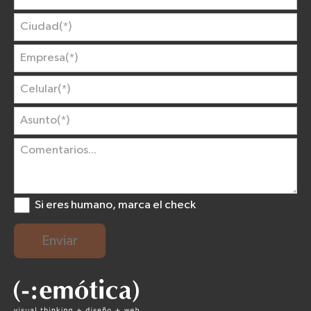
Si eres humano, marca el check
Enviar