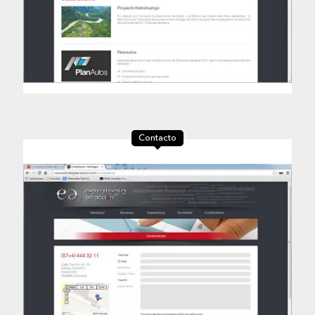
Contacto