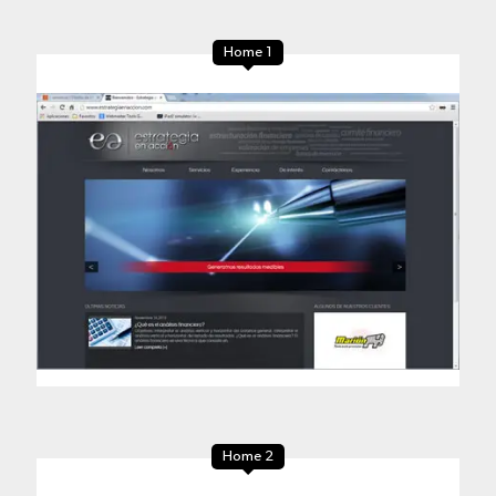
Home 1
Home 2