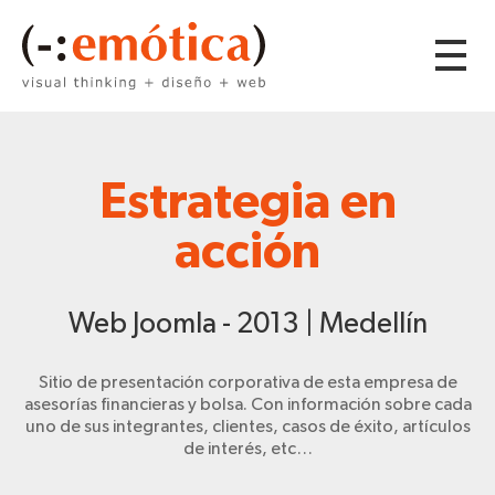
Estrategia en
acción
Web Joomla - 2013 | Medellín
Sitio de presentación corporativa de esta empresa de
asesorías financieras y bolsa. Con información sobre cada
uno de sus integrantes, clientes, casos de éxito, artículos
de interés, etc…