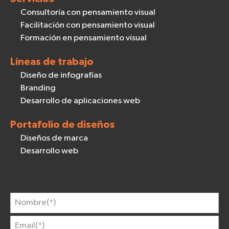
Consultoría con pensamiento visual
Facilitación con pensamiento visual
Formación en pensamiento visual
Líneas de trabajo
Diseño de infografías
Branding
Desarrollo de aplicaciones web
Portafolio de diseños
Diseños de marca
Desarrollo web