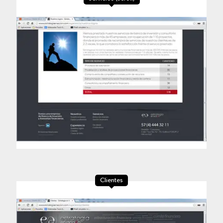
Clientes