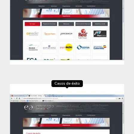
Casos de éxito