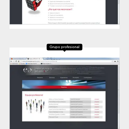
Grupo profesional