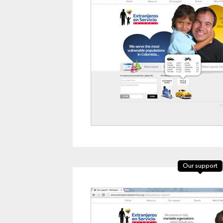
Our support