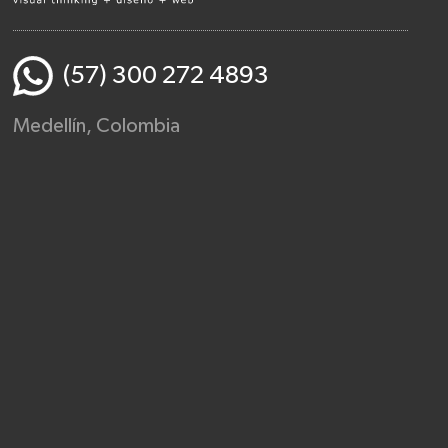
(57) 300 272 4893
Medellín, Colombia