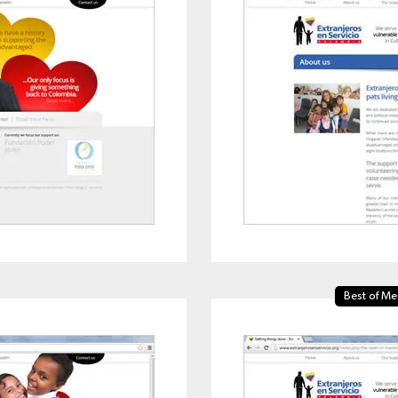
Best of Me