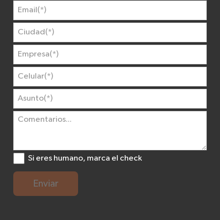
Si eres humano, marca el check
Enviar