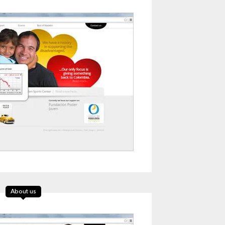
About us