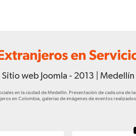
Extranjeros en Servici
Sitio web Joomla - 2013 | Medellín
ales en la ciudad de Medellín. Presentación de cada una de las
jeros en Colombia, galerías de imágenes de eventos realizado