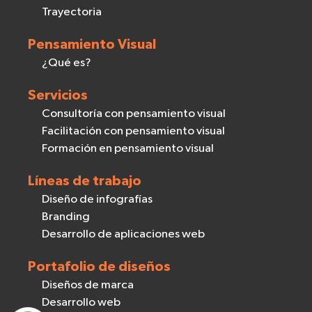
Trayectoria
Pensamiento Visual
¿Qué es?
Servicios
Consultoría con pensamiento visual
Facilitación con pensamiento visual
Formación en pensamiento visual
Líneas de trabajo
Diseño de infografías
Branding
Desarrollo de aplicaciones web
Portafolio de diseños
Diseños de marca
Desarrollo web