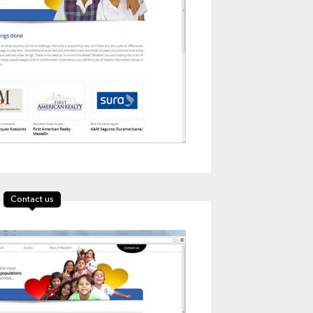
Contact us