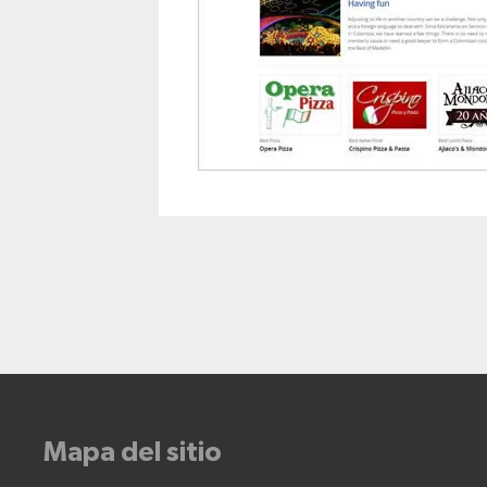
Mapa del sitio