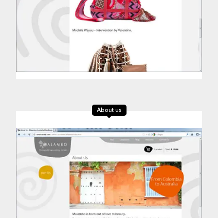
About us