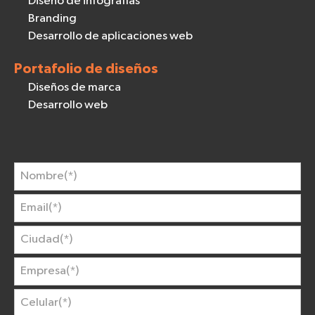
Diseño de infografías
Branding
Desarrollo de aplicaciones web
Portafolio de diseños
Diseños de marca
Desarrollo web