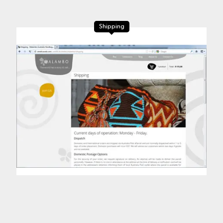
Shipping