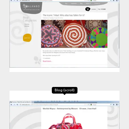
Blog (scroll)