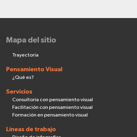
Mapa del sitio
Trayectoria
Pensamiento Visual
¿Qué es?
Servicios
Consultoría con pensamiento visual
Facilitación con pensamiento visual
Formación en pensamiento visual
Líneas de trabajo