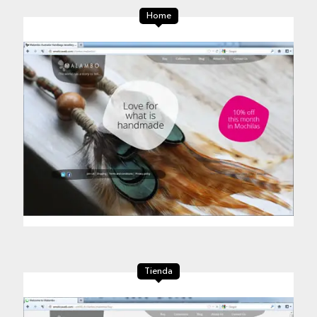
Home
Tienda