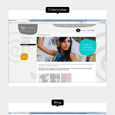
Colecciones
Blog