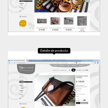
Detalle de producto