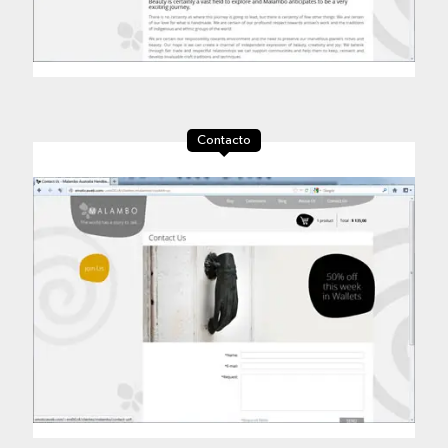
Contacto