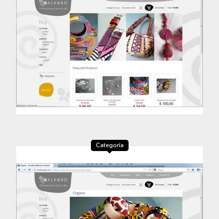
Categoría