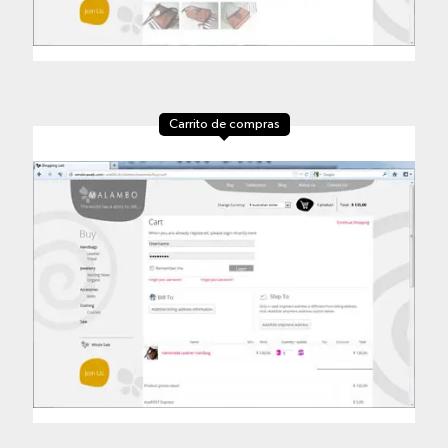
Carrito de compras