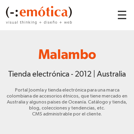
Malambo
Tienda electrónica - 2012 | Australia
Portal Joomla y tienda electrónica para una marca
colombiana de accesorios étnicos, que tiene mercado en
Australia y algunos países de Oceanía. Catálogo y tienda,
blog, colecciones y tendencias, etc.
CMS administrable por el cliente.