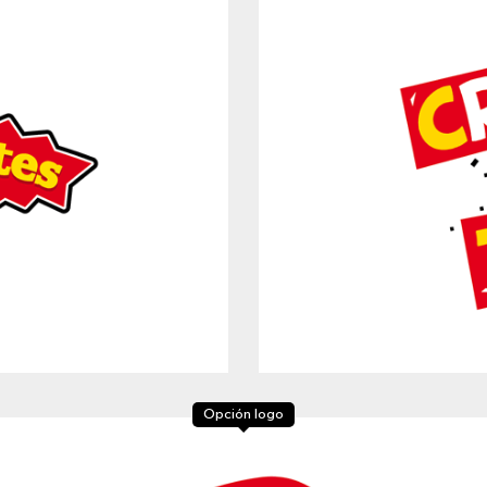
Opción logo