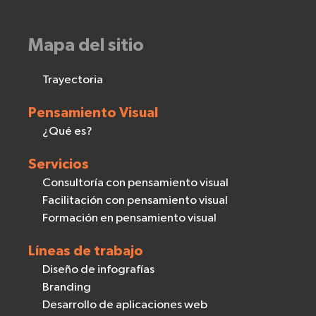
Mapa del sitio
Trayectoria
Pensamiento Visual
¿Qué es?
Servicios
Consultoría con pensamiento visual
Facilitación con pensamiento visual
Formación en pensamiento visual
Líneas de trabajo
Diseño de infografías
Branding
Desarrollo de aplicaciones web