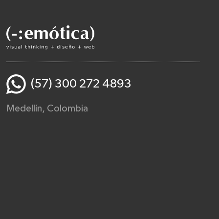
(57) 300 272 4893
Medellín, Colombia