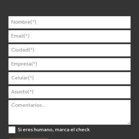
Si eres humano, marca el check