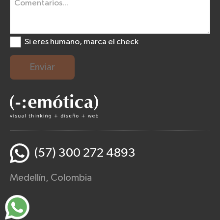
Si eres humano, marca el check
Enviar
(57) 300 272 4893
Medellín, Colombia