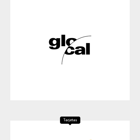
Tarjetas