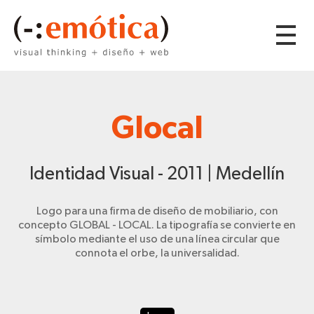
Glocal
Identidad Visual - 2011 | Medellín
Logo para una firma de diseño de mobiliario, con
concepto GLOBAL - LOCAL. La tipografía se convierte en
símbolo mediante el uso de una línea circular que
connota el orbe, la universalidad.