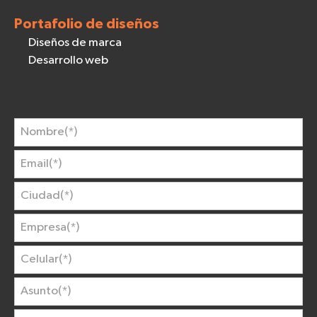
Portafolio de diseños
Diseños de marca
Desarrollo web