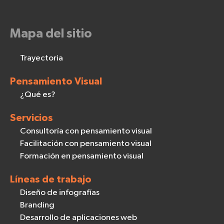
Mapa del sitio
Trayectoria
Pensamiento Visual
¿Qué es?
Servicios
Consultoría con pensamiento visual
Facilitación con pensamiento visual
Formación en pensamiento visual
Líneas de trabajo
Diseño de infografías
Branding
Desarrollo de aplicaciones web