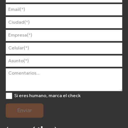
Si eres humano, marca el check
Enviar