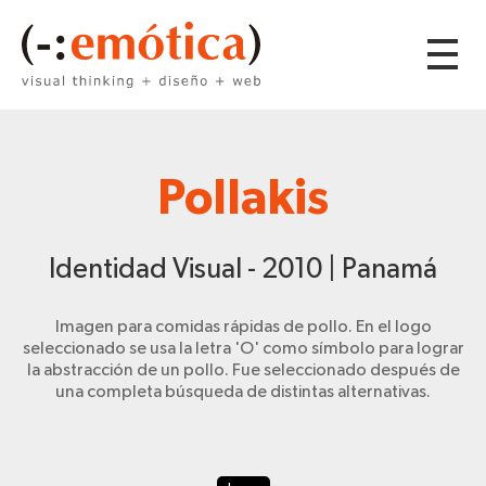
Pollakis
Identidad Visual - 2010 | Panamá
Imagen para comidas rápidas de pollo. En el logo
seleccionado se usa la letra 'O' como símbolo para lograr
la abstracción de un pollo. Fue seleccionado después de
una completa búsqueda de distintas alternativas.