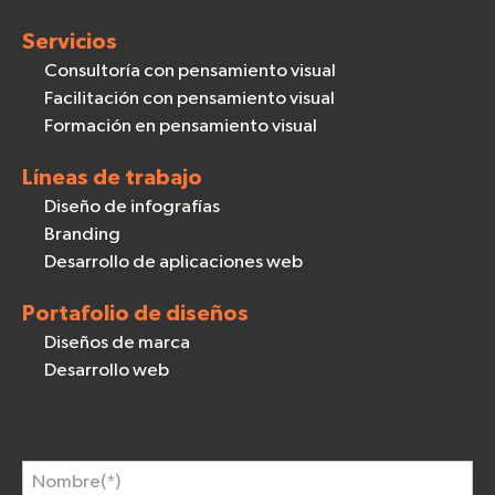
Servicios
Consultoría con pensamiento visual
Facilitación con pensamiento visual
Formación en pensamiento visual
Líneas de trabajo
Diseño de infografías
Branding
Desarrollo de aplicaciones web
Portafolio de diseños
Diseños de marca
Desarrollo web