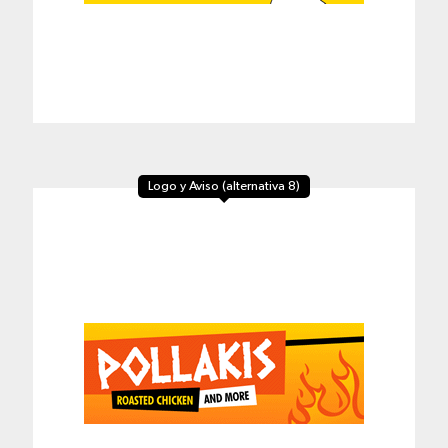
Logo y Aviso (alternativa 8)