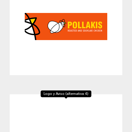
Logo y Aviso (alternativa 4)