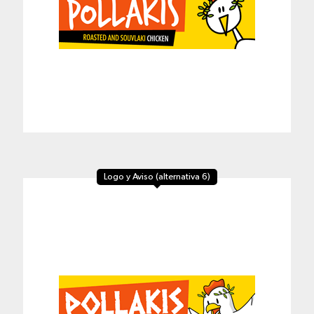
Logo y Aviso (alternativa 6)