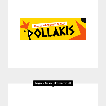
Logo y Aviso (alternativa 3)