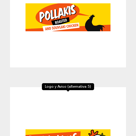
Logo y Aviso (alternativa 5)