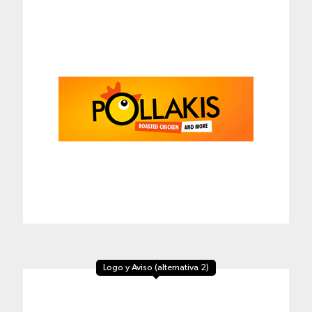
Logo y Aviso (alternativa 2)