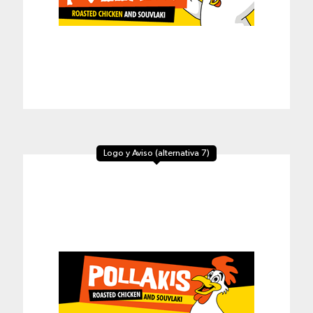
Logo y Aviso (alternativa 7)