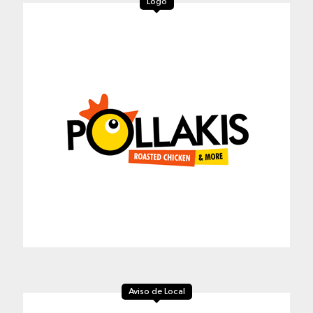
Logo
Aviso de Local