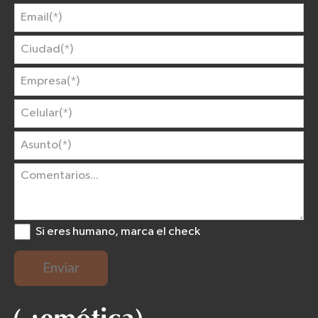
Si eres humano, marca el check
Enviar