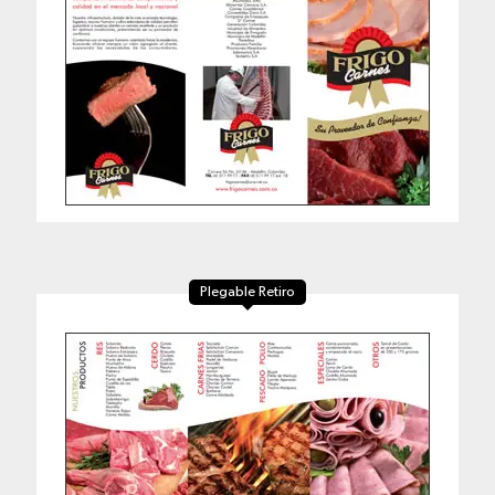
Plegable Retiro