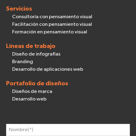
Servicios
Consultoría con pensamiento visual
Facilitación con pensamiento visual
Formación en pensamiento visual
Líneas de trabajo
Diseño de infografías
Branding
Desarrollo de aplicaciones web
Portafolio de diseños
Diseños de marca
Desarrollo web