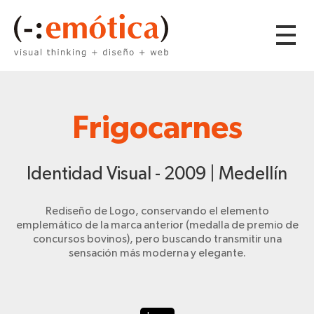
Frigocarnes
Identidad Visual - 2009 | Medellín
Rediseño de Logo, conservando el elemento
emplemático de la marca anterior (medalla de premio de
concursos bovinos), pero buscando transmitir una
sensación más moderna y elegante.