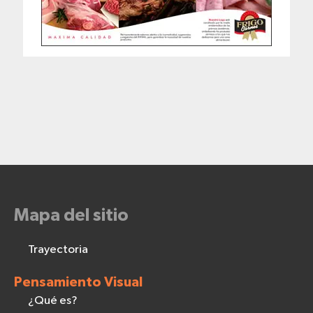
Mapa del sitio
Trayectoria
Pensamiento Visual
¿Qué es?