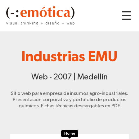
Industrias EMU
Web - 2007 | Medellín
Sitio web para empresa de insumos agro-industriales.
Presentación corporativa y portafolio de productos
químicos. Fichas técnicas descargables en PDF.
Home