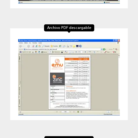
Archivo PDF descargable