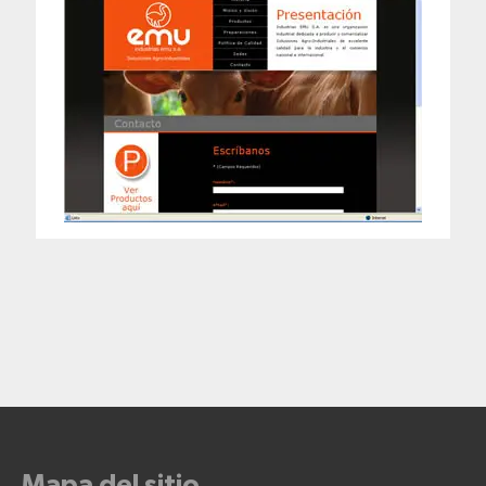
Mapa del sitio