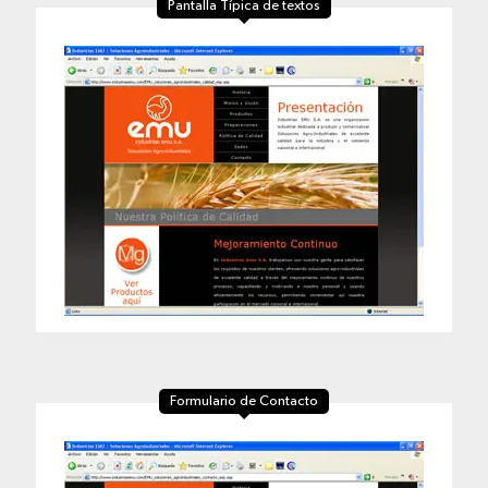
Pantalla Típica de textos
Formulario de Contacto