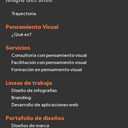
Trayectoria
Pensamiento Visual
¿Qué es?
Servicios
Consultoría con pensamiento visual
Facilitación con pensamiento visual
Formación en pensamiento visual
Líneas de trabajo
Diseño de infografías
Branding
Desarrollo de aplicaciones web
Portafolio de diseños
Diseños de marca