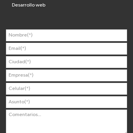
Desarrollo web