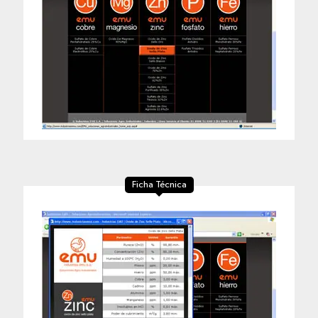
Ficha Técnica