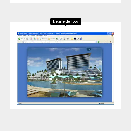
Detalle de Foto