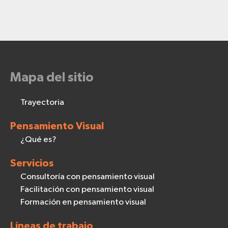
Mapa del sitio
Trayectoria
Pensamiento Visual
¿Qué es?
Servicios
Consultoría con pensamiento visual
Facilitación con pensamiento visual
Formación en pensamiento visual
Líneas de trabajo