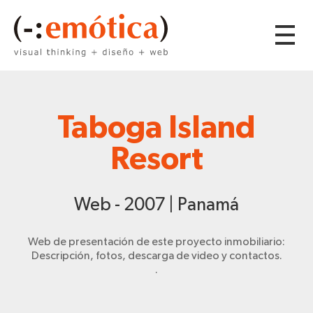
Taboga Island
Resort
Web - 2007 | Panamá
Web de presentación de este proyecto inmobiliario:
Descripción, fotos, descarga de video y contactos.
.