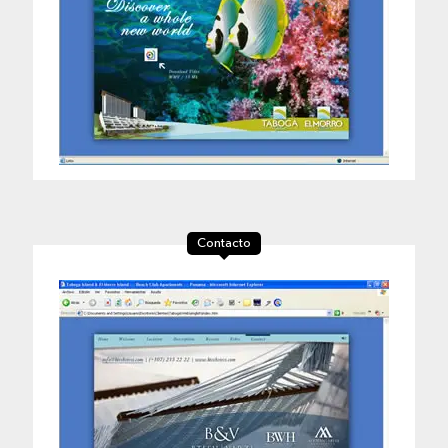
Contacto