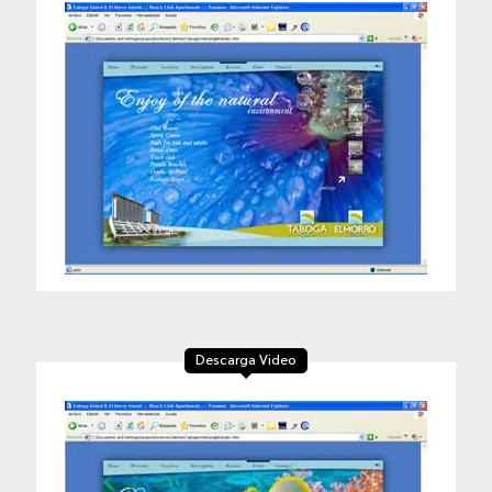
Descarga Video