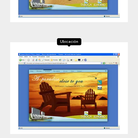
Ubicación