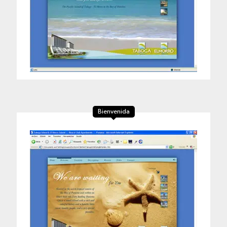
Bienvenida