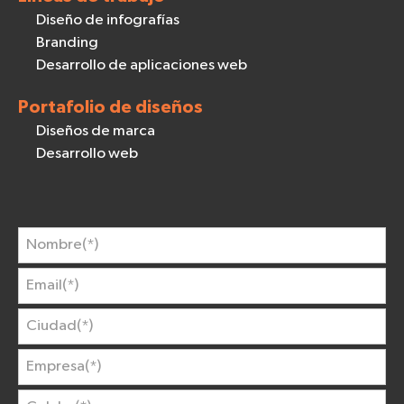
Diseño de infografías
Branding
Desarrollo de aplicaciones web
Portafolio de diseños
Diseños de marca
Desarrollo web