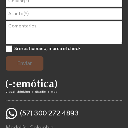
Si eres humano, marca el check
Enviar
(57) 300 272 4893
Medellín, Colombia