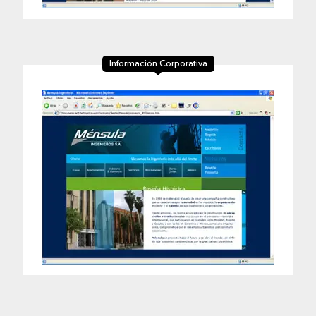
Información Corporativa