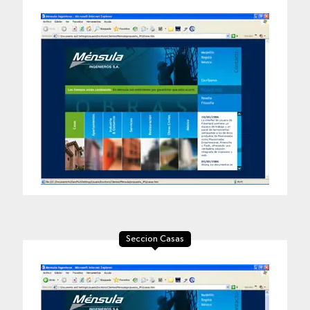
Seccion Casas