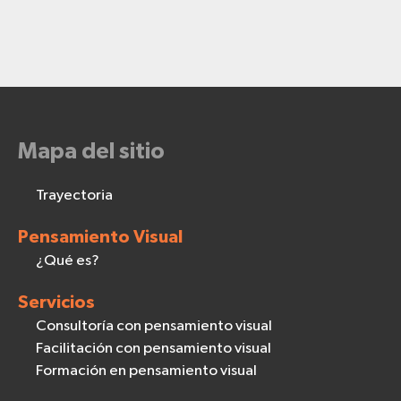
Mapa del sitio
Trayectoria
Pensamiento Visual
¿Qué es?
Servicios
Consultoría con pensamiento visual
Facilitación con pensamiento visual
Formación en pensamiento visual