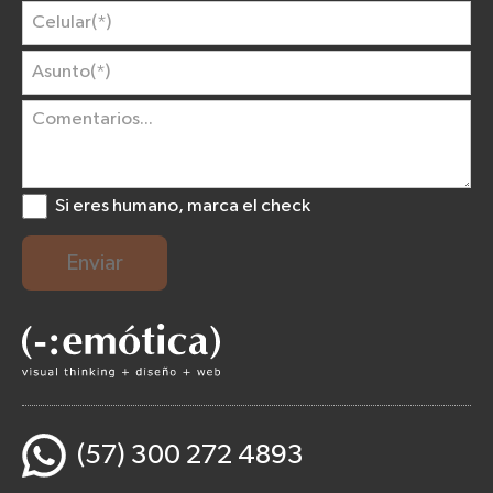
Si eres humano, marca el check
Enviar
(57) 300 272 4893