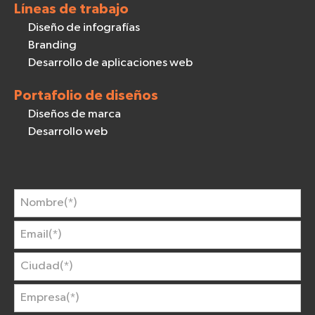
Líneas de trabajo
Diseño de infografías
Branding
Desarrollo de aplicaciones web
Portafolio de diseños
Diseños de marca
Desarrollo web