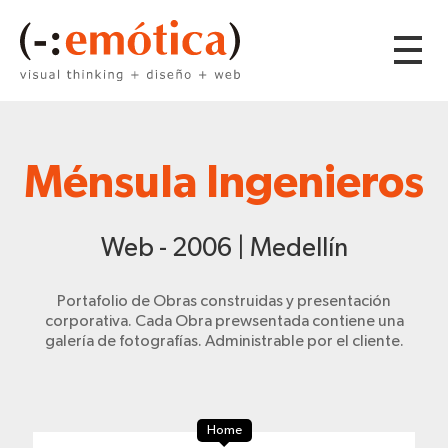
Ménsula Ingenieros
Web - 2006 | Medellín
Portafolio de Obras construidas y presentación
corporativa. Cada Obra prewsentada contiene una
galería de fotografías. Administrable por el cliente.
Home